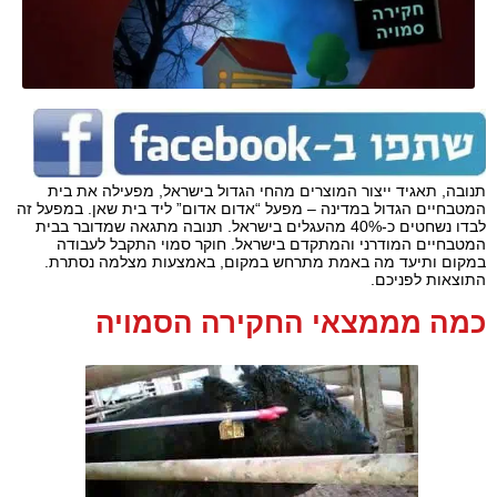
תנובה, תאגיד ייצור המוצרים מהחי הגדול בישראל, מפעילה את בית
המטבחיים הגדול במדינה – מפעל “אדום אדום” ליד בית שאן. במפעל זה
לבדו נשחטים כ-40% מהעגלים בישראל. תנובה מתגאה שמדובר בבית
המטבחיים המודרני והמתקדם בישראל. חוקר סמוי התקבל לעבודה
במקום ותיעד מה באמת מתרחש במקום, באמצעות מצלמה נסתרת.
התוצאות לפניכם.
כמה מממצאי החקירה הסמויה