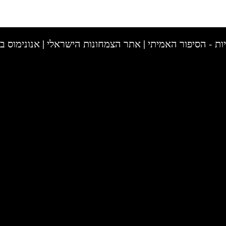
ות - הסיפור האמיתי
|
אתר הצמחונות הישראלי
|
אנונימוס ב