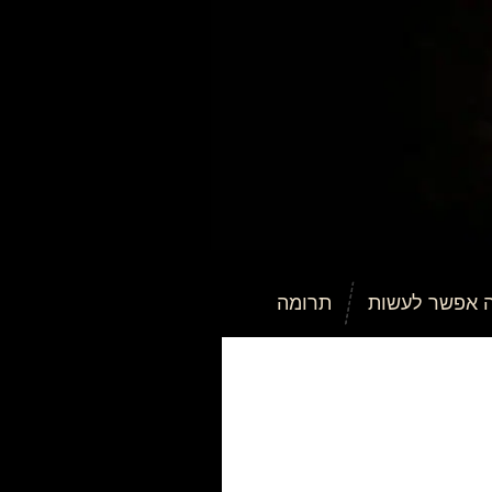
 אפשר לעשות
תרומה