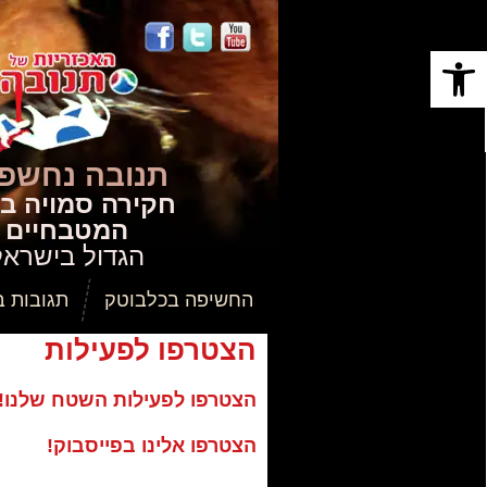
Open toolbar
תנובה
נחשפת
חקירה סמויה ב
המטבחיים
הגדול בישראל‬
החשיפה בכלבוטק
תגובות 
הצטרפו לפעילות
הצטרפו לפעילות השטח שלנו!
הצטרפו אלינו בפייסבוק!