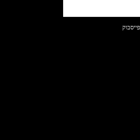
פייסבוק